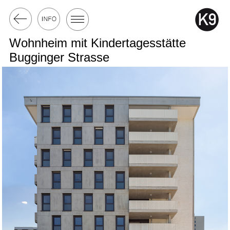
Wohnheim mit Kindertagesstätte
Bugginger Strasse