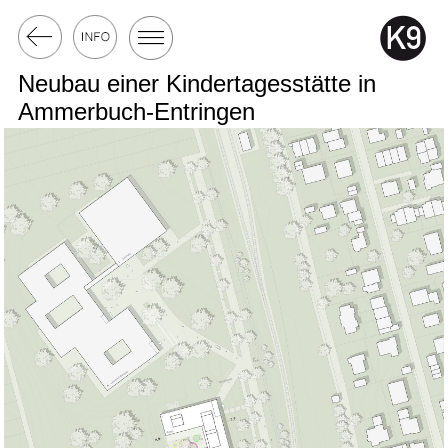
Neubau einer Kindertagesstätte in
Ammerbuch-Entringen