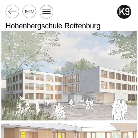
Hohenbergschule Rottenburg