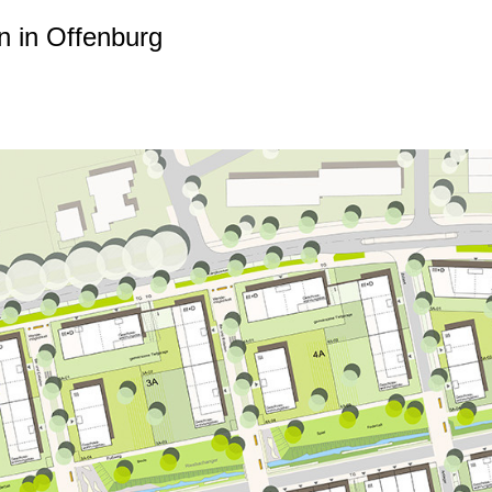
n in Offenburg