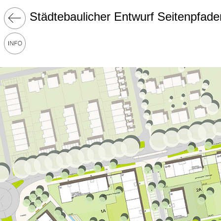
Städtebaulicher Entwurf Seitenpfade