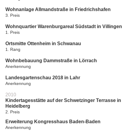
Wohnanlage Allmandstraße in Friedrichshafen
3. Preis
Wohnquartier Warenburgareal Südstadt in Villingen
1. Preis
Ortsmitte Ottenheim in Schwanau
1. Rang
Wohnbebauung Dammstraße in Lörrach
Anerkennung
Landesgartenschau 2018 in Lahr
Anerkennung
2010
Kindertagesstätte auf der Schwetzinger Terrasse in
Heidelberg
2. Preis
Erweiterung Kongresshaus Baden-Baden
Anerkennung