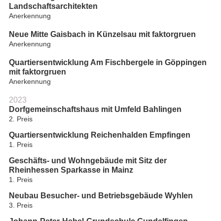
Landschaftsarchitekten
Anerkennung
Neue Mitte Gaisbach in Künzelsau mit faktorgruen
Anerkennung
Quartiersentwicklung Am Fischbergele in Göppingen
mit faktorgruen
Anerkennung
2023
Dorfgemeinschaftshaus mit Umfeld Bahlingen
2. Preis
Quartiersentwicklung Reichenhalden Empfingen
1. Preis
Geschäfts- und Wohngebäude mit Sitz der
Rheinhessen Sparkasse in Mainz
1. Preis
Neubau Besucher- und Betriebsgebäude Wyhlen
3. Preis