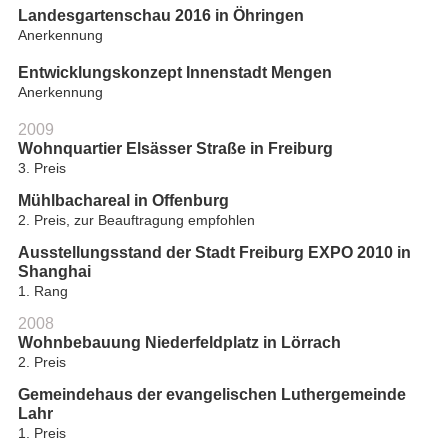
Landesgartenschau 2016 in Öhringen
Anerkennung
Entwicklungskonzept Innenstadt Mengen
Anerkennung
2009
Wohnquartier Elsässer Straße in Freiburg
3. Preis
Mühlbachareal in Offenburg
2. Preis, zur Beauftragung empfohlen
Ausstellungsstand der Stadt Freiburg EXPO 2010 in
Shanghai
1. Rang
2008
Wohnbebauung Niederfeldplatz in Lörrach
2. Preis
Gemeindehaus der evangelischen Luthergemeinde
Lahr
1. Preis