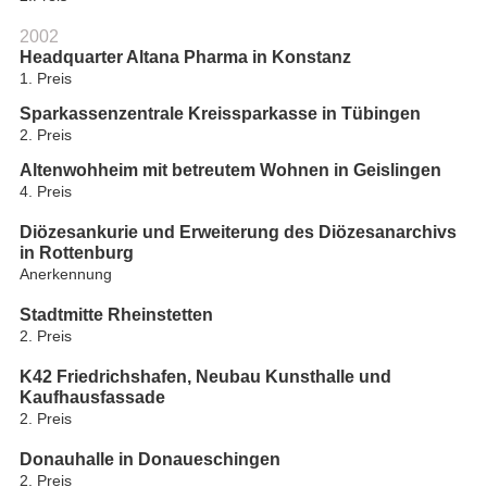
2002
Headquarter Altana Pharma in Konstanz
1. Preis
Sparkassenzentrale Kreissparkasse in Tübingen
2. Preis
Altenwohheim mit betreutem Wohnen in Geislingen
4. Preis
Diözesankurie und Erweiterung des Diözesanarchivs
in Rottenburg
Anerkennung
Stadtmitte Rheinstetten
2. Preis
K42 Friedrichshafen, Neubau Kunsthalle und
Kaufhausfassade
2. Preis
Donauhalle in Donaueschingen
2. Preis