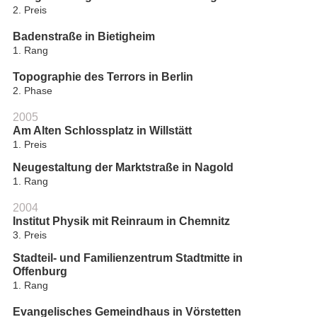
2. Preis
Badenstraße in Bietigheim
1. Rang
Topographie des Terrors in Berlin
2. Phase
2005
Am Alten Schlossplatz in Willstätt
1. Preis
Neugestaltung der Marktstraße in Nagold
1. Rang
2004
Institut Physik mit Reinraum in Chemnitz
3. Preis
Stadteil- und Familienzentrum Stadtmitte in
Offenburg
1. Rang
Evangelisches Gemeindhaus in Vörstetten