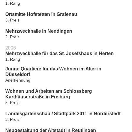
1. Rang
Ortsmitte Hofstetten in Grafenau
3. Preis
Mehrzweckhalle in Nendingen
2. Preis
2006
Mehrzweckhalle für das St. Josefshaus in Herten
1. Rang
Junge Quartiere für das Wohnen im Alter in
Düsseldorf
Anerkennung
Wohnen und Arbeiten am Schlossberg
Karthäuserstraße in Freiburg
5. Preis
Landesgartenschau / Stadtpark 2011 in Norderstedt
3. Preis
Neugestaltung der Altstadt in Reutlingen