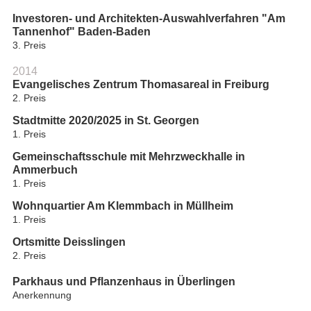
Investoren- und Architekten-Auswahlverfahren "Am
Tannenhof" Baden-Baden
3. Preis
2014
Evangelisches Zentrum Thomasareal in Freiburg
2. Preis
Stadtmitte 2020/2025 in St. Georgen
1. Preis
Gemeinschaftsschule mit Mehrzweckhalle in
Ammerbuch
1. Preis
Wohnquartier Am Klemmbach in Müllheim
1. Preis
Ortsmitte Deisslingen
2. Preis
Parkhaus und Pflanzenhaus in Überlingen
Anerkennung