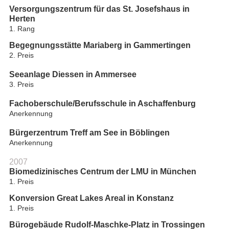
Versorgungszentrum für das St. Josefshaus in
Herten
1. Rang
Begegnungsstätte Mariaberg in Gammertingen
2. Preis
Seeanlage Diessen in Ammersee
3. Preis
Fachoberschule/Berufsschule in Aschaffenburg
Anerkennung
Bürgerzentrum Treff am See in Böblingen
Anerkennung
2007
Biomedizinisches Centrum der LMU in München
1. Preis
Konversion Great Lakes Areal in Konstanz
1. Preis
Bürogebäude Rudolf-Maschke-Platz in Trossingen