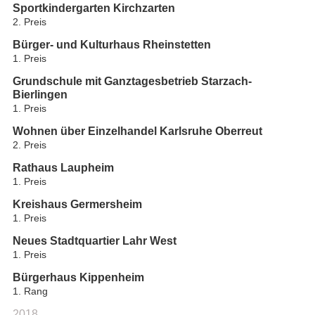
Sportkindergarten Kirchzarten
2. Preis
Bürger- und Kulturhaus Rheinstetten
1. Preis
Grundschule mit Ganztagesbetrieb Starzach-
Bierlingen
1. Preis
Wohnen über Einzelhandel Karlsruhe Oberreut
2. Preis
Rathaus Laupheim
1. Preis
Kreishaus Germersheim
1. Preis
Neues Stadtquartier Lahr West
1. Preis
Bürgerhaus Kippenheim
1. Rang
2018