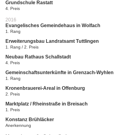
Grundschule Rastatt
4. Preis
2016
Evangelisches Gemeindehaus in Wolfach
1. Rang
Erweiterungsbau Landratsamt Tuttlingen
1. Rang / 2. Preis
Neubau Rathaus Schallstadt
4. Preis
Gemeinschaftsunterkünfte in Grenzach-Wyhlen
1. Rang
Kronenbrauerei-Areal in Offenburg
2. Preis
Marktplatz / Rheinstraße in Breisach
1. Preis
Konstanz Brühläcker
Anerkennung