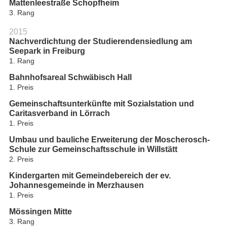
Mattenleestraße Schopfheim
3. Rang
2015
Nachverdichtung der Studierendensiedlung am
Seepark in Freiburg
1. Rang
Bahnhofsareal Schwäbisch Hall
1. Preis
Gemeinschaftsunterkünfte mit Sozialstation und
Caritasverband in Lörrach
1. Preis
Umbau und bauliche Erweiterung der Moscherosch-
Schule zur Gemeinschaftsschule in Willstätt
2. Preis
Kindergarten mit Gemeindebereich der ev.
Johannesgemeinde in Merzhausen
1. Preis
Mössingen Mitte
3. Rang