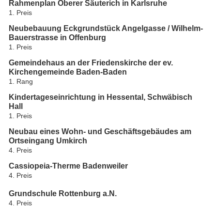
Rahmenplan Oberer Säuterich in Karlsruhe
1. Preis
Neubebauung Eckgrundstück Angelgasse / Wilhelm-
Bauerstrasse in Offenburg
1. Preis
Gemeindehaus an der Friedenskirche der ev.
Kirchengemeinde Baden-Baden
1. Rang
Kindertageseinrichtung in Hessental, Schwäbisch
Hall
1. Preis
Neubau eines Wohn- und Geschäftsgebäudes am
Ortseingang Umkirch
4. Preis
Cassiopeia-Therme Badenweiler
4. Preis
Grundschule Rottenburg a.N.
4. Preis