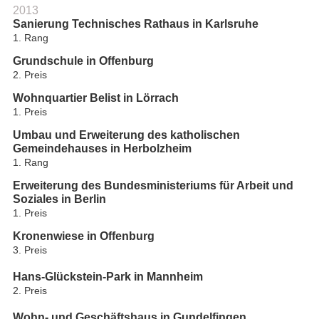
2013
Sanierung Technisches Rathaus in Karlsruhe
1. Rang
Grundschule in Offenburg
2. Preis
Wohnquartier Belist in Lörrach
1. Preis
Umbau und Erweiterung des katholischen
Gemeindehauses in Herbolzheim
1. Rang
Erweiterung des Bundesministeriums für Arbeit und
Soziales in Berlin
1. Preis
Kronenwiese in Offenburg
3. Preis
Hans-Glückstein-Park in Mannheim
2. Preis
Wohn- und Geschäftshaus in Gundelfingen