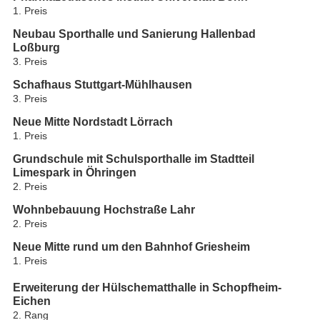
1. Preis
Neubau Sporthalle und Sanierung Hallenbad
Loßburg
3. Preis
Schafhaus Stuttgart-Mühlhausen
3. Preis
Neue Mitte Nordstadt Lörrach
1. Preis
Grundschule mit Schulsporthalle im Stadtteil
Limespark in Öhringen
2. Preis
Wohnbebauung Hochstraße Lahr
2. Preis
Neue Mitte rund um den Bahnhof Griesheim
1. Preis
Erweiterung der Hülschematthalle in Schopfheim-
Eichen
2. Rang