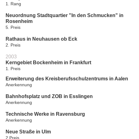
1. Rang
Neuordnung Stadtquartier "In den Schmucken" in
Rosenheim
5. Preis
Rathaus in Neuhausen ob Eck
2. Preis
2003
Kerngebiet Bockenheim in Frankfurt
1. Preis
Erweiterung des Kreisberufsschulzentrums in Aalen
Anerkennung
Bahnhofsplatz und ZOB in Esslingen
Anerkennung
Technische Werke in Ravensburg
Anerkennung
Neue Straße in Ulm
2.Preis