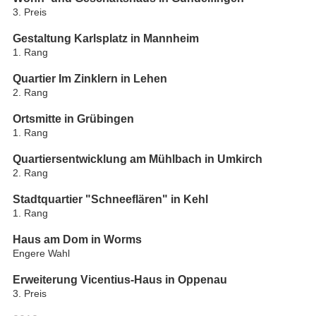
3. Preis
Gestaltung Karlsplatz in Mannheim
1. Rang
Quartier Im Zinklern in Lehen
2. Rang
Ortsmitte in Grübingen
1. Rang
Quartiersentwicklung am Mühlbach in Umkirch
2. Rang
Stadtquartier "Schneeflären" in Kehl
1. Rang
Haus am Dom in Worms
Engere Wahl
Erweiterung Vicentius-Haus in Oppenau
3. Preis