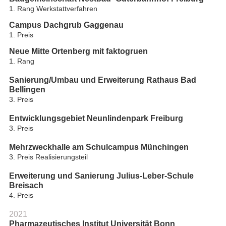
1. Rang Werkstattverfahren
Campus Dachgrub Gaggenau
1. Preis
Neue Mitte Ortenberg mit faktogruen
1. Rang
Sanierung/Umbau und Erweiterung Rathaus Bad
Bellingen
3. Preis
Entwicklungsgebiet Neunlindenpark Freiburg
3. Preis
Mehrzweckhalle am Schulcampus Münchingen
3. Preis Realisierungsteil
Erweiterung und Sanierung Julius-Leber-Schule
Breisach
4. Preis
2021
Pharmazeutisches Institut Universität Bonn