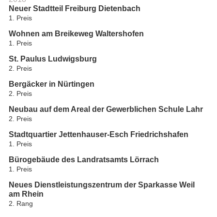
Neuer Stadtteil Freiburg Dietenbach
1. Preis
Wohnen am Breikeweg Waltershofen
1. Preis
St. Paulus Ludwigsburg
2. Preis
Bergäcker in Nürtingen
2. Preis
Neubau auf dem Areal der Gewerblichen Schule Lahr
2. Preis
Stadtquartier Jettenhauser-Esch Friedrichshafen
1. Preis
Bürogebäude des Landratsamts Lörrach
1. Preis
Neues Dienstleistungszentrum der Sparkasse Weil
am Rhein
2. Rang