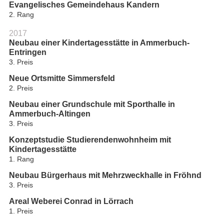
Evangelisches Gemeindehaus Kandern
2. Rang
2017
Neubau einer Kindertagesstätte in Ammerbuch-
Entringen
3. Preis
Neue Ortsmitte Simmersfeld
2. Preis
Neubau einer Grundschule mit Sporthalle in
Ammerbuch-Altingen
3. Preis
Konzeptstudie Studierendenwohnheim mit
Kindertagesstätte
1. Rang
Neubau Bürgerhaus mit Mehrzweckhalle in Fröhnd
3. Preis
Areal Weberei Conrad in Lörrach
1. Preis