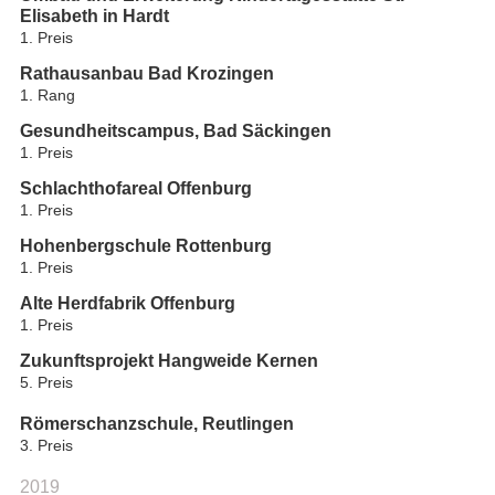
Elisabeth in Hardt
1. Preis
Rathausanbau Bad Krozingen
1. Rang
Gesundheitscampus, Bad Säckingen
1. Preis
Schlachthofareal Offenburg
1. Preis
Hohenbergschule Rottenburg
1. Preis
Alte Herdfabrik Offenburg
1. Preis
Zukunftsprojekt Hangweide Kernen
5. Preis
Römerschanzschule, Reutlingen
3. Preis
2019